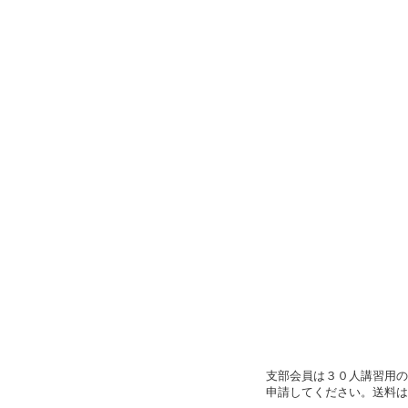
支部会員は３０人講習用の
申請してください。送料は