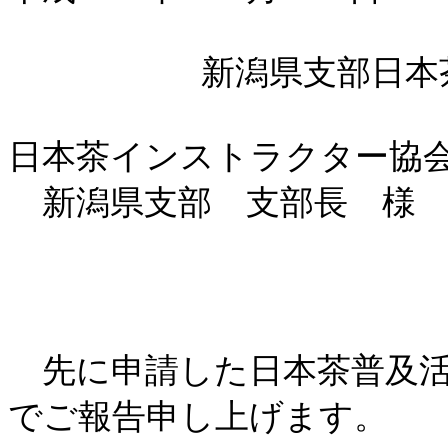
新潟県支部日本
日本茶インストラクター協
新潟県支部 支部長 様
報
先に申請した日本茶普及活
でご報告申し上げます。